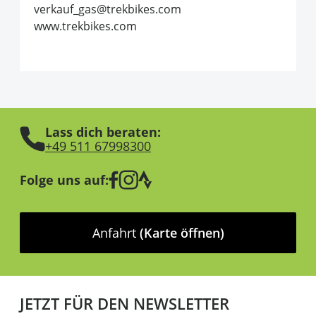
verkauf_gas@trekbikes.com
www.trekbikes.com
Lass dich beraten:
+49 511 67998300
Folge uns auf:
Anfahrt
(Karte öffnen)
JETZT FÜR DEN NEWSLETTER