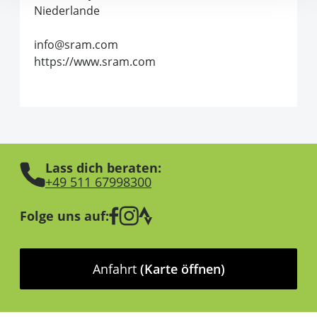
Niederlande
info@sram.com
https://www.sram.com
Lass dich beraten:
+49 511 67998300
Folge uns auf:
Anfahrt
(Karte öffnen)