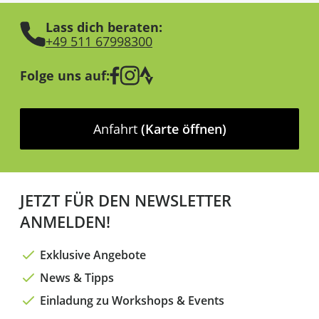
Lass dich beraten:
+49 511 67998300
Folge uns auf:
Anfahrt
(Karte öffnen)
JETZT FÜR DEN NEWSLETTER
ANMELDEN!
Exklusive Angebote
News & Tipps
Einladung zu Workshops & Events