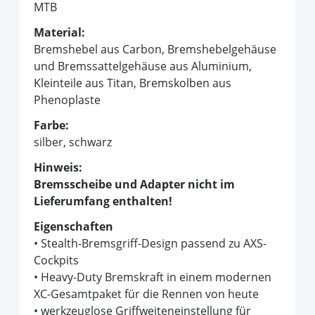
MTB
Material:
Bremshebel aus Carbon, Bremshebelgehäuse
und Bremssattelgehäuse aus Aluminium,
Kleinteile aus Titan, Bremskolben aus
Phenoplaste
Farbe:
silber, schwarz
Hinweis:
Bremsscheibe und Adapter nicht im
Lieferumfang enthalten!
Eigenschaften
• Stealth-Bremsgriff-Design passend zu AXS-
Cockpits
• Heavy-Duty Bremskraft in einem modernen
XC-Gesamtpaket für die Rennen von heute
• werkzeuglose Griffweiteneinstellung für