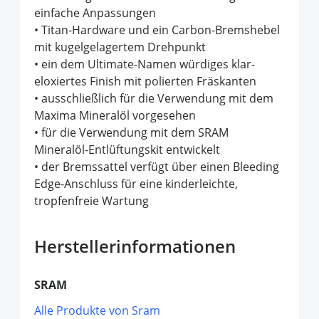
einfache Anpassungen
• Titan-Hardware und ein Carbon-Bremshebel
mit kugelgelagertem Drehpunkt
• ein dem Ultimate-Namen würdiges klar-
eloxiertes Finish mit polierten Fräskanten
• ausschließlich für die Verwendung mit dem
Maxima Mineralöl vorgesehen
• für die Verwendung mit dem SRAM
Mineralöl-Entlüftungskit entwickelt
• der Bremssattel verfügt über einen Bleeding
Edge-Anschluss für eine kinderleichte,
tropfenfreie Wartung
Herstellerinformationen
SRAM
Alle Produkte von Sram