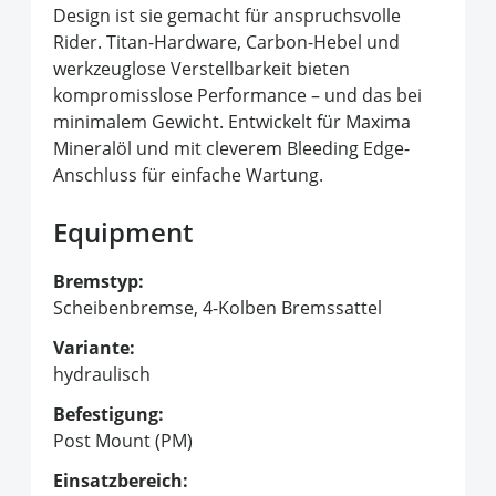
Design ist sie gemacht für anspruchsvolle
Rider. Titan-Hardware, Carbon-Hebel und
werkzeuglose Verstellbarkeit bieten
kompromisslose Performance – und das bei
minimalem Gewicht. Entwickelt für Maxima
Mineralöl und mit cleverem Bleeding Edge-
Anschluss für einfache Wartung.
Equipment
Bremstyp:
Scheibenbremse, 4-Kolben Bremssattel
Variante:
hydraulisch
Befestigung:
Post Mount (PM)
Einsatzbereich: