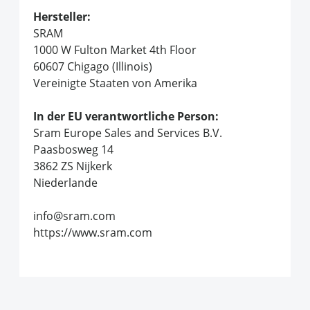
Hersteller:
SRAM
1000 W Fulton Market 4th Floor
60607 Chigago (Illinois)
Vereinigte Staaten von Amerika
In der EU verantwortliche Person:
Sram Europe Sales and Services B.V.
Paasbosweg 14
3862 ZS Nijkerk
Niederlande
info@sram.com
https://www.sram.com