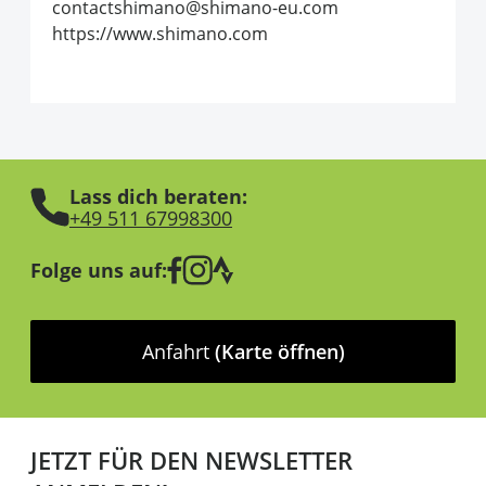
contactshimano@shimano-eu.com
https://www.shimano.com
Lass dich beraten:
+49 511 67998300
Folge uns auf:
Anfahrt
(Karte öffnen)
JETZT FÜR DEN NEWSLETTER