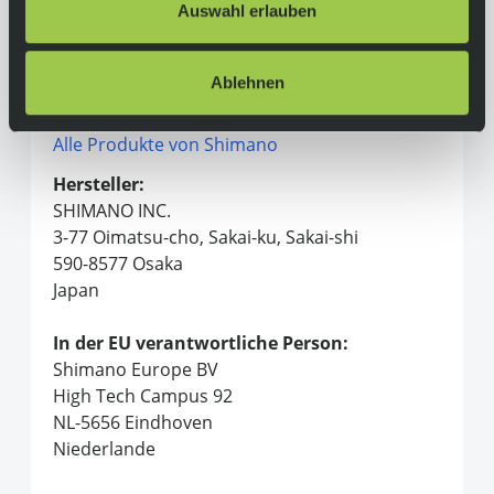
Auswahl erlauben
Herstellerinformationen
Ablehnen
Shimano
Alle Produkte von Shimano
Hersteller:
SHIMANO INC.
3-77 Oimatsu-cho, Sakai-ku, Sakai-shi
590-8577 Osaka
Japan
In der EU verantwortliche Person:
Shimano Europe BV
High Tech Campus 92
NL-5656 Eindhoven
Niederlande