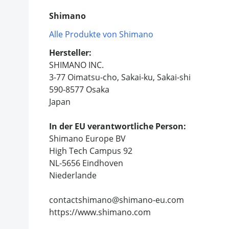
Shimano
Alle Produkte von Shimano
Hersteller:
SHIMANO INC.
3-77 Oimatsu-cho, Sakai-ku, Sakai-shi
590-8577 Osaka
Japan
In der EU verantwortliche Person:
Shimano Europe BV
High Tech Campus 92
NL-5656 Eindhoven
Niederlande
contactshimano@shimano-eu.com
https://www.shimano.com