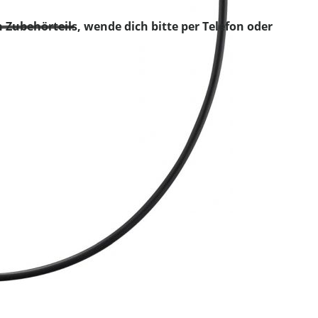
 Zubehörteils, wende dich bitte per Telefon oder