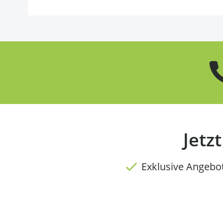
Jetz
Exklusive Angebo