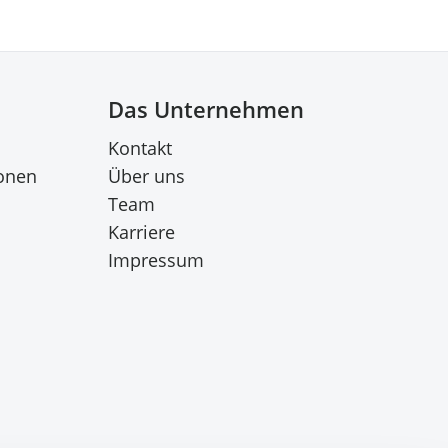
Das Unternehmen
Kontakt
onen
Über uns
Team
Karriere
Impressum