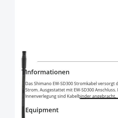
Informationen
Das Shimano EW-SD300 Stromkabel versorgt 
Strom. Ausgestattet mit EW-SD300 Anschluss. N
Innenverlegung sind Kabelbinder angebracht.
Equipment