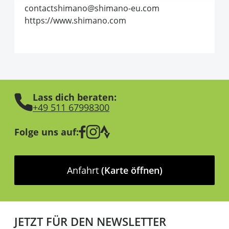
contactshimano@shimano-eu.com
https://www.shimano.com
Lass dich beraten:
+49 511 67998300
Folge uns auf:
Anfahrt
(Karte öffnen)
JETZT FÜR DEN NEWSLETTER