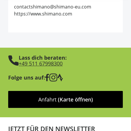
contactshimano@shimano-eu.com
https://www.shimano.com
Lass dich beraten:
+49 511 67998300
Folge uns auf:
Anfahrt
(Karte öffnen)
JETZT FÜR DEN NEWSLETTER