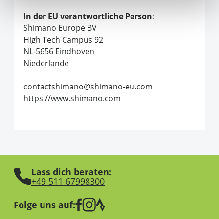
In der EU verantwortliche Person:
Shimano Europe BV
High Tech Campus 92
NL-5656 Eindhoven
Niederlande
contactshimano@shimano-eu.com
https://www.shimano.com
Lass dich beraten:
+49 511 67998300
Folge uns auf: