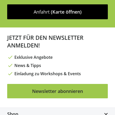
Anfahrt
(Karte öffnen)
JETZT FÜR DEN NEWSLETTER
ANMELDEN!
Exklusive Angebote
News & Tipps
Einladung zu Workshops & Events
Newsletter abonnieren
Shop