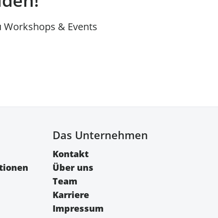
lden!
u Workshops & Events
Das Unternehmen
Kontakt
tionen
Über uns
Team
Karriere
Impressum