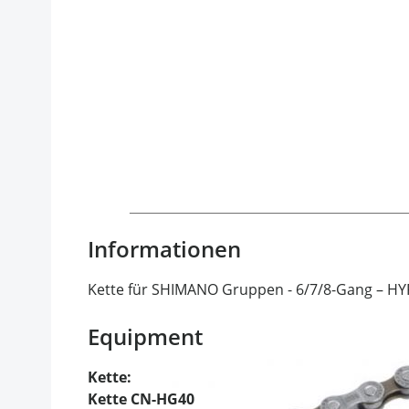
Informationen
Kette für SHIMANO Gruppen - 6/7/8-Gang – HY
Equipment
Kette:
Kette CN-HG40