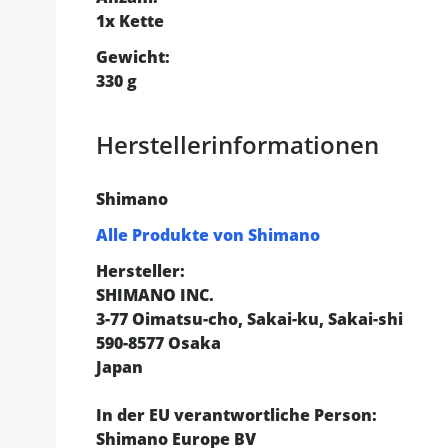
1x Kette
Gewicht:
330 g
Herstellerinformationen
Shimano
Alle Produkte von Shimano
Hersteller:
SHIMANO INC.
3-77 Oimatsu-cho, Sakai-ku, Sakai-shi
590-8577 Osaka
Japan
In der EU verantwortliche Person:
Shimano Europe BV