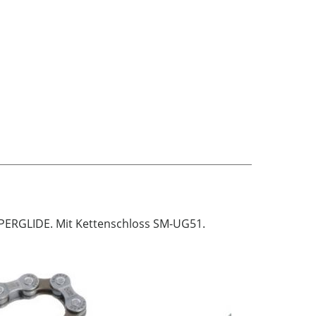
PERGLIDE. Mit Kettenschloss SM-UG51.