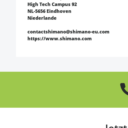
High Tech Campus 92
NL-5656 Eindhoven
Niederlande
contactshimano@shimano-eu.com
https://www.shimano.com