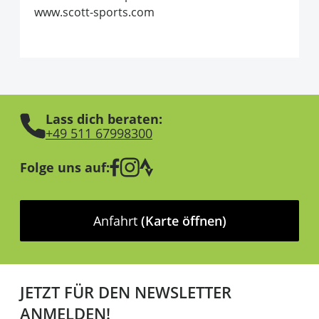
www.scott-sports.com
Lass dich beraten:
+49 511 67998300
Folge uns auf:
Anfahrt
(Karte öffnen)
JETZT FÜR DEN NEWSLETTER
ANMELDEN!