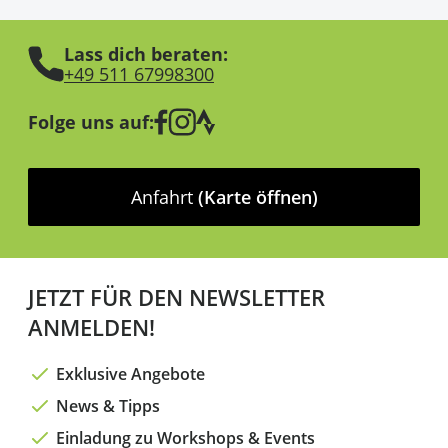
Lass dich beraten:
+49 511 67998300
Folge uns auf:
Anfahrt
(Karte öffnen)
JETZT FÜR DEN NEWSLETTER
ANMELDEN!
Exklusive Angebote
News & Tipps
Einladung zu Workshops & Events