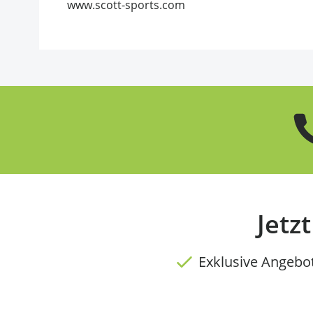
www.scott-sports.com
Jetz
Exklusive Angebo