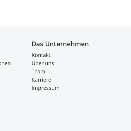
Das Unternehmen
Kontakt
onen
Über uns
Team
Karriere
Impressum