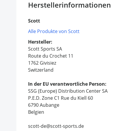
Herstellerinformationen
Scott
Alle Produkte von Scott
Hersteller:
Scott Sports SA
Route du Crochet 11
1762 Givisiez
Switzerland
In der EU verantwortliche Person:
SSG (Europe) Distribution Center SA
P.E.D. Zone C1 Rue du Kiell 60
6790 Aubange
Belgien
scott-de@scott-sports.de