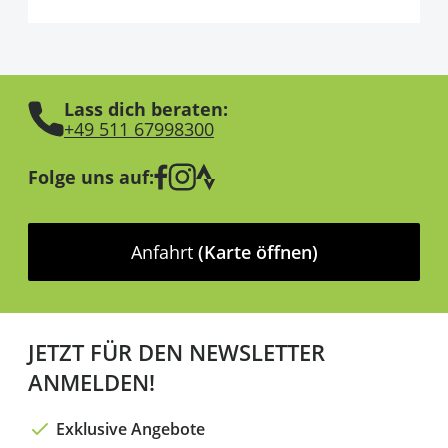
Lass dich beraten:
+49 511 67998300
Folge uns auf:
Anfahrt
(Karte öffnen)
JETZT FÜR DEN NEWSLETTER
ANMELDEN!
Exklusive Angebote