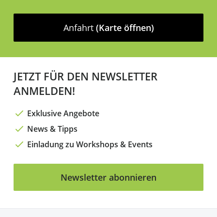
Anfahrt
(Karte öffnen)
JETZT FÜR DEN NEWSLETTER
ANMELDEN!
Exklusive Angebote
News & Tipps
Einladung zu Workshops & Events
Newsletter abonnieren