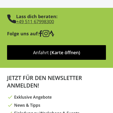
Lass dich beraten:
+49 511 67998300
Folge uns auf:
Anfahrt
(Karte öffnen)
JETZT FÜR DEN NEWSLETTER
ANMELDEN!
Exklusive Angebote
News & Tipps