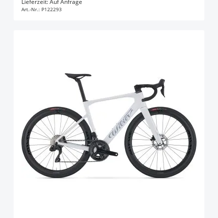
Lieferzeit: Auf Anfrage
Art.-Nr.:
P122293