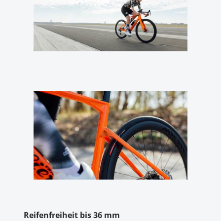
Reifenfreiheit bis 36 mm