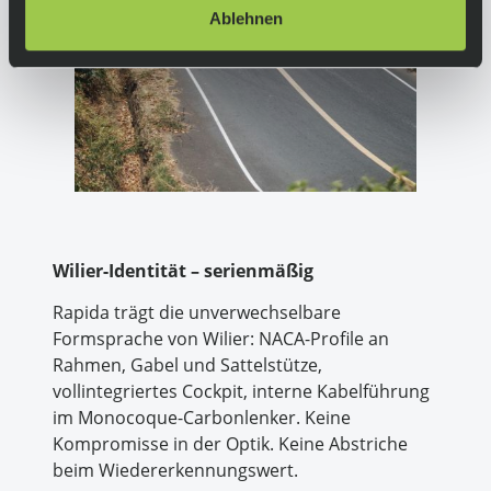
Ablehnen
Wilier-Identität – serienmäßig
Rapida trägt die unverwechselbare
Formsprache von Wilier: NACA-Profile an
Rahmen, Gabel und Sattelstütze,
vollintegriertes Cockpit, interne Kabelführung
im Monocoque-Carbonlenker. Keine
Kompromisse in der Optik. Keine Abstriche
beim Wiedererkennungswert.