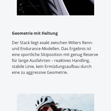
Geometrie mit Haltung
Der Stack liegt exakt zwischen Wiliers Renn-
und Endurance-Modellen. Das Ergebnis ist
eine sportliche Sitzposition mit genug Reserve
für lange Ausfahrten – reaktives Handling,
stabile Linie, kein Ermüdungsaufbau durch
eine zu aggressive Geometrie.