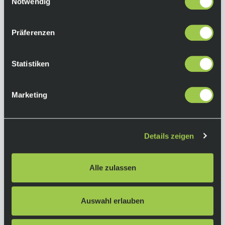
Notwendig
Präferenzen
Statistiken
Marketing
Details zeigen
Alle zulassen
Auswahl erlauben