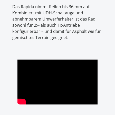
Das Rapida nimmt Reifen bis 36 mm auf.
Kombiniert mit UDH-Schaltauge und
abnehmbarem Umwerferhalter ist das Rad
sowohl für 2x- als auch 1x-Antriebe
konfigurierbar – und damit für Asphalt wie für
gemischtes Terrain geeignet.