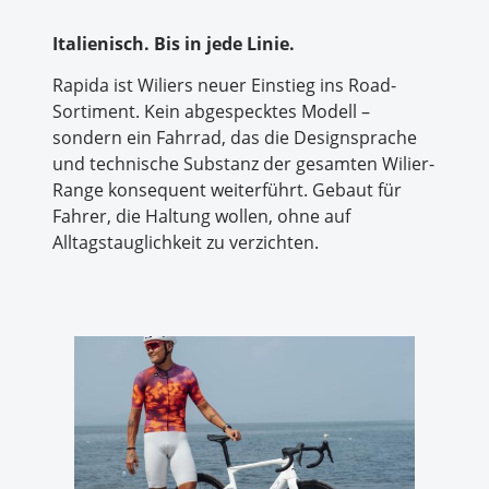
Italienisch. Bis in jede Linie.
Rapida ist Wiliers neuer Einstieg ins Road-
Sortiment. Kein abgespecktes Modell –
sondern ein Fahrrad, das die Designsprache
und technische Substanz der gesamten Wilier-
Range konsequent weiterführt. Gebaut für
Fahrer, die Haltung wollen, ohne auf
Alltagstauglichkeit zu verzichten.