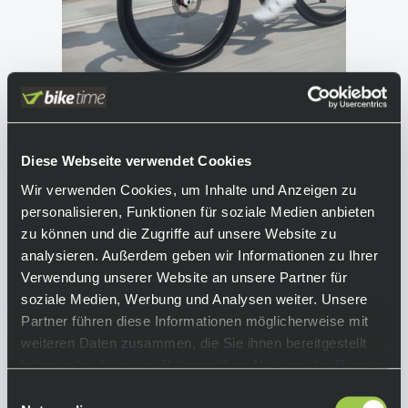
Diese Webseite verwendet Cookies
Wir verwenden Cookies, um Inhalte und Anzeigen zu
personalisieren, Funktionen für soziale Medien anbieten
zu können und die Zugriffe auf unsere Website zu
analysieren. Außerdem geben wir Informationen zu Ihrer
Verwendung unserer Website an unsere Partner für
soziale Medien, Werbung und Analysen weiter. Unsere
Partner führen diese Informationen möglicherweise mit
weiteren Daten zusammen, die Sie ihnen bereitgestellt
haben oder die sie im Rahmen Ihrer Nutzung der Dienste
gesammelt haben.
Einwilligungsauswahl