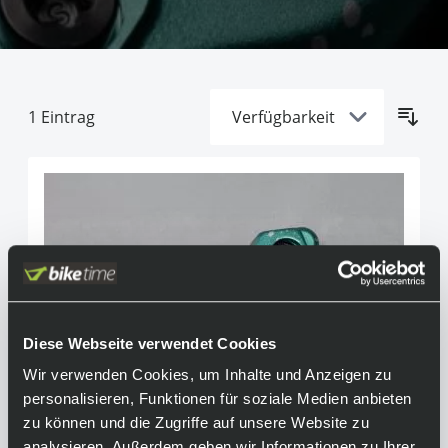
1
Eintrag
Diese Webseite verwendet Cookies
Wir verwenden Cookies, um Inhalte und Anzeigen zu
personalisieren, Funktionen für soziale Medien anbieten
zu können und die Zugriffe auf unsere Website zu
analysieren. Außerdem geben wir Informationen zu Ihrer