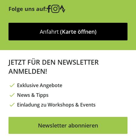
Folge uns auf:
Anfahrt
(Karte öffnen)
JETZT FÜR DEN NEWSLETTER
ANMELDEN!
Exklusive Angebote
News & Tipps
Einladung zu Workshops & Events
Newsletter abonnieren