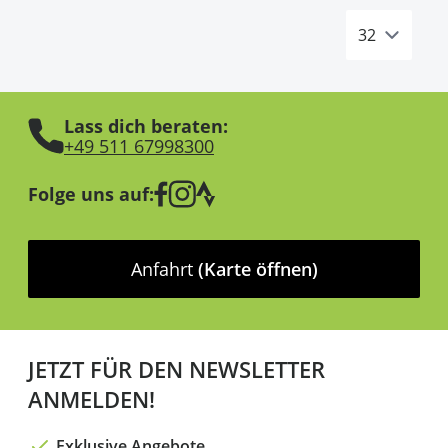
Lass dich beraten:
+49 511 67998300
Folge uns auf:
Anfahrt
(Karte öffnen)
JETZT FÜR DEN NEWSLETTER
ANMELDEN!
Exklusive Angebote