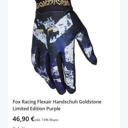
Fox Racing Flexair Handschuh Goldstone
Limited Edition Purple
46,90 €
inkl. 19% Mwst.