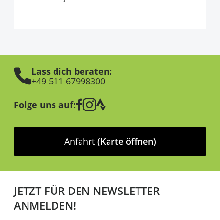
Lass dich beraten:
+49 511 67998300
Folge uns auf:
Anfahrt
(Karte öffnen)
JETZT FÜR DEN NEWSLETTER
ANMELDEN!