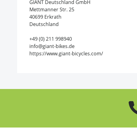
GIANT Deutschland GmbH
Mettmanner Str. 25
40699 Erkrath
Deutschland
+49 (0) 211 998940
info@giant-bikes.de
https://www.giant-bicycles.com/