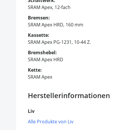
Schaltwerk:
SRAM Apex, 12-fach
Bremsen:
SRAM Apex HRD, 160 mm
Kassette:
SRAM Apex PG-1231, 10-44 Z.
Bremshebel:
SRAM Apex HRD
Kette:
SRAM Apex
Herstellerinformationen
Liv
Alle Produkte von Liv