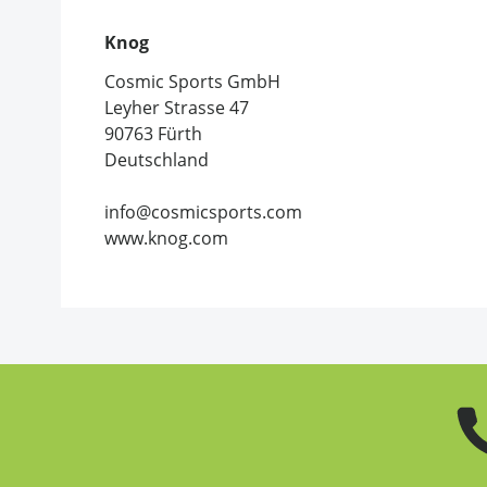
Knog
Cosmic Sports GmbH
Leyher Strasse 47
90763 Fürth
Deutschland
info@cosmicsports.com
www.knog.com