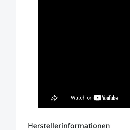
Herstellerinformationen