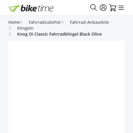
Direkt zum Inhalt
Home
Fahrradzubehör
Fahrrad-Anbauteile
Klingeln
Knog Oi Classic Fahrradklingel Black Olive