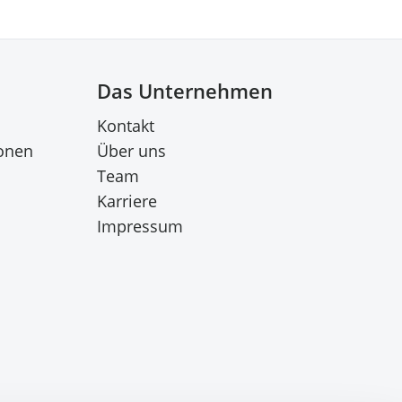
Das Unternehmen
Kontakt
onen
Über uns
Team
Karriere
Impressum