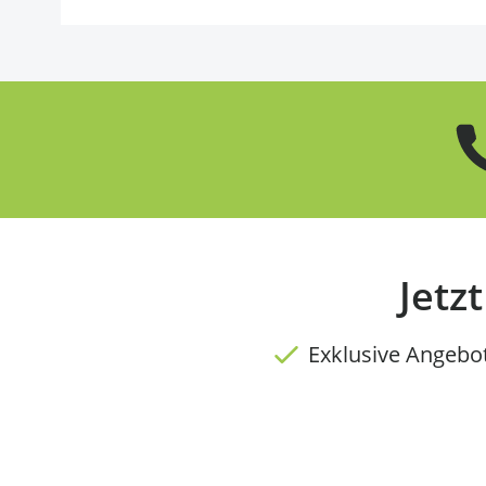
Jetz
Exklusive Angebo