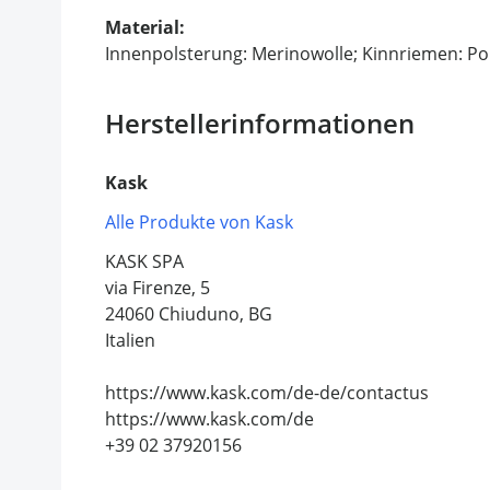
Material:
Innenpolsterung: Merinowolle; Kinnriemen: Po
Herstellerinformationen
Kask
Alle Produkte von Kask
KASK SPA
via Firenze, 5
24060 Chiuduno, BG
Italien
https://www.kask.com/de-de/contactus
https://www.kask.com/de
+39 02 37920156