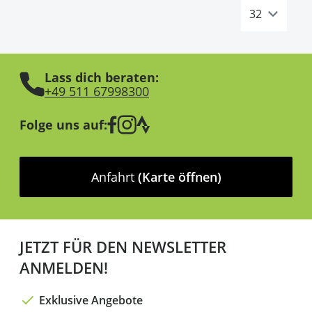
Lass dich beraten:
+49 511 67998300
Folge uns auf:
Anfahrt
(Karte öffnen)
JETZT FÜR DEN NEWSLETTER
ANMELDEN!
Exklusive Angebote