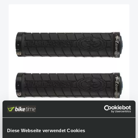
Lizard Skins Logo Lock on Griff schwarz
Diese Webseite verwendet Cookies