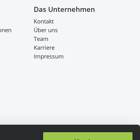
Das Unternehmen
Kontakt
onen
Über uns
Team
Karriere
Impressum