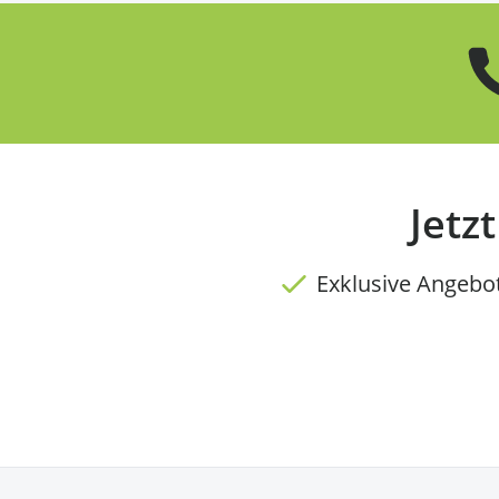
Jetz
Exklusive Angebo