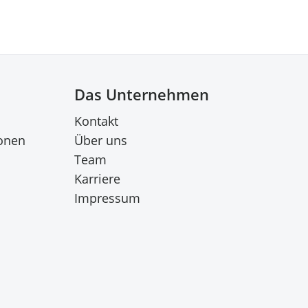
Das Unternehmen
Kontakt
onen
Über uns
Team
Karriere
Impressum