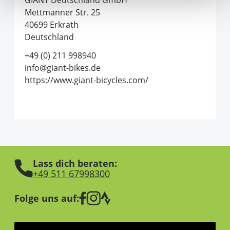
GIANT Deutschland GmbH
Mettmanner Str. 25
40699 Erkrath
Deutschland
+49 (0) 211 998940
info@giant-bikes.de
https://www.giant-bicycles.com/
Lass dich beraten:
+49 511 67998300
Folge uns auf: