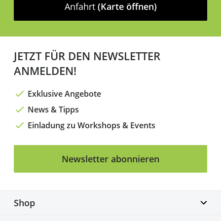
Anfahrt
(Karte öffnen)
JETZT FÜR DEN NEWSLETTER
ANMELDEN!
Exklusive Angebote
News & Tipps
Einladung zu Workshops & Events
Newsletter abonnieren
Shop
Biketime GmbH