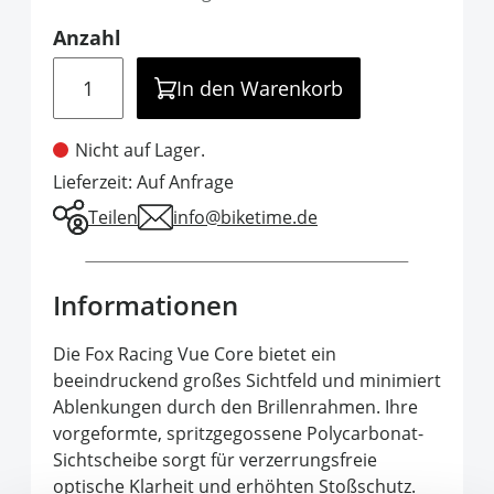
Anzahl
Menge
In den Warenkorb
Nicht auf Lager.
Lieferzeit: Auf Anfrage
Teilen
info@biketime.de
Informationen
Die Fox Racing Vue Core bietet ein
beeindruckend großes Sichtfeld und minimiert
Ablenkungen durch den Brillenrahmen. Ihre
vorgeformte, spritzgegossene Polycarbonat-
Sichtscheibe sorgt für verzerrungsfreie
optische Klarheit und erhöhten Stoßschutz.