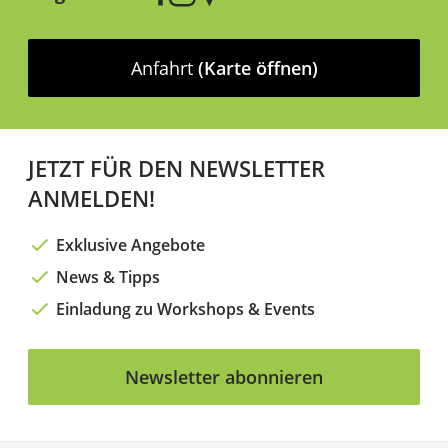
Anfahrt
(Karte öffnen)
JETZT FÜR DEN NEWSLETTER
ANMELDEN!
Exklusive Angebote
News & Tipps
Einladung zu Workshops & Events
Newsletter abonnieren