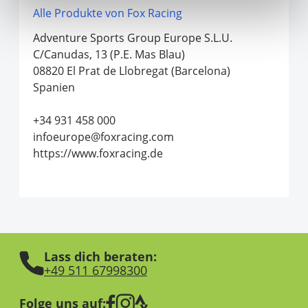
Alle Produkte von Fox Racing
Adventure Sports Group Europe S.L.U.
C/Canudas, 13 (P.E. Mas Blau)
08820 El Prat de Llobregat (Barcelona)
Spanien
+34 931 458 000
infoeurope@foxracing.com
https://www.foxracing.de
Lass dich beraten:
+49 511 67998300
Folge uns auf: