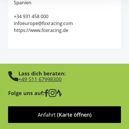
Spanien
+34 931 458 000
infoeurope@foxracing.com
https://www.foxracing.de
Lass dich beraten:
+49 511 67998300
Folge uns auf:
Anfahrt
(Karte öffnen)