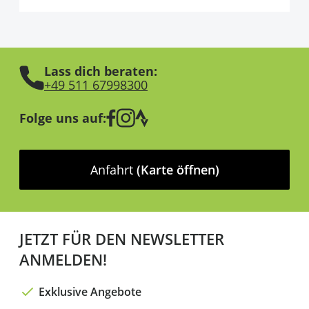
Lass dich beraten:
+49 511 67998300
Folge uns auf:
Anfahrt
(Karte öffnen)
JETZT FÜR DEN NEWSLETTER
ANMELDEN!
Exklusive Angebote