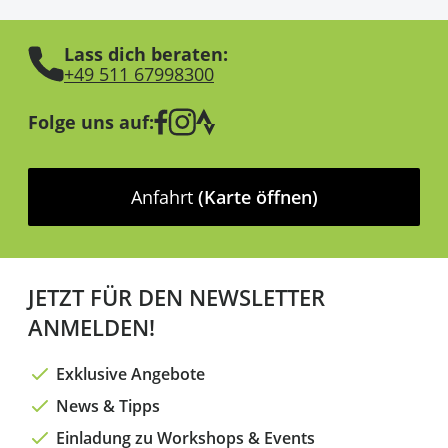
Lass dich beraten:
+49 511 67998300
Folge uns auf:
Anfahrt
(Karte öffnen)
JETZT FÜR DEN NEWSLETTER
ANMELDEN!
Exklusive Angebote
News & Tipps
Einladung zu Workshops & Events