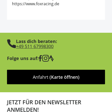
https://www.foxracing.de
Lass dich beraten:
+49 511 67998300
Folge uns auf:
Anfahrt
(Karte öffnen)
JETZT FÜR DEN NEWSLETTER
ANMELDEN!