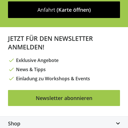
Anfahrt
(Karte öffnen)
JETZT FÜR DEN NEWSLETTER
ANMELDEN!
Exklusive Angebote
News & Tipps
Einladung zu Workshops & Events
Newsletter abonnieren
Shop