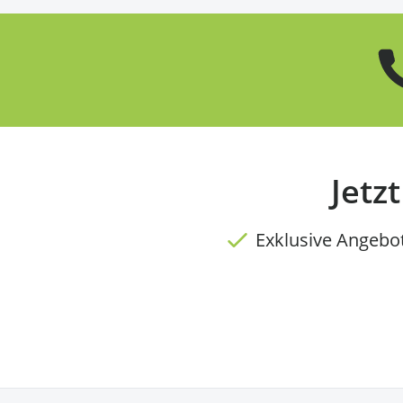
Jetz
Exklusive Angebo