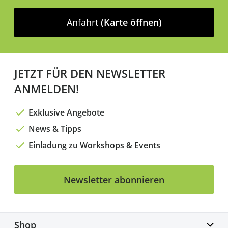
Anfahrt
(Karte öffnen)
JETZT FÜR DEN NEWSLETTER
ANMELDEN!
Exklusive Angebote
News & Tipps
Einladung zu Workshops & Events
Newsletter abonnieren
Shop