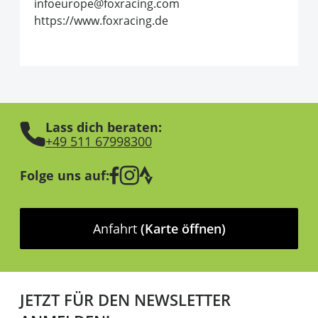
infoeurope@foxracing.com
https://www.foxracing.de
Lass dich beraten:
+49 511 67998300
Folge uns auf:
Anfahrt
(Karte öffnen)
JETZT FÜR DEN NEWSLETTER