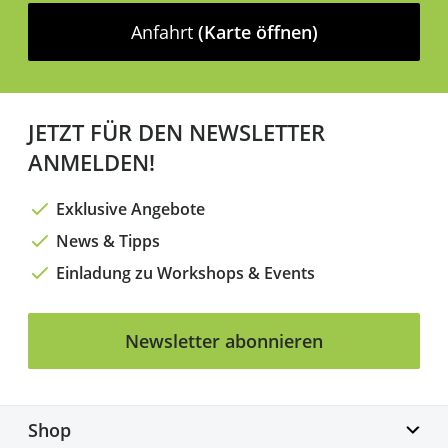
Anfahrt
(Karte öffnen)
JETZT FÜR DEN NEWSLETTER
ANMELDEN!
Exklusive Angebote
News & Tipps
Einladung zu Workshops & Events
Newsletter abonnieren
Shop