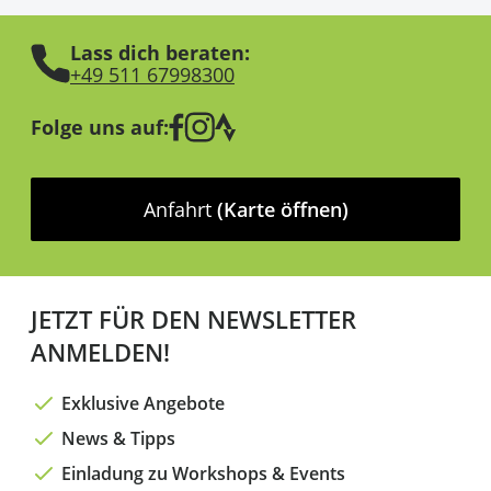
Lass dich beraten:
+49 511 67998300
Folge uns auf:
Anfahrt
(Karte öffnen)
JETZT FÜR DEN NEWSLETTER
ANMELDEN!
Exklusive Angebote
News & Tipps
Einladung zu Workshops & Events