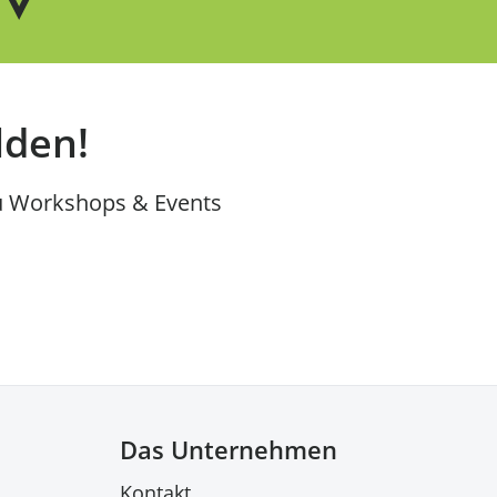
lden!
u Workshops & Events
Das Unternehmen
Kontakt