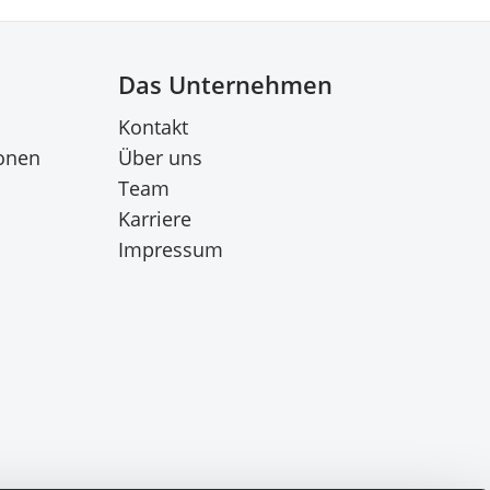
Das Unternehmen
Kontakt
onen
Über uns
Team
Karriere
Impressum