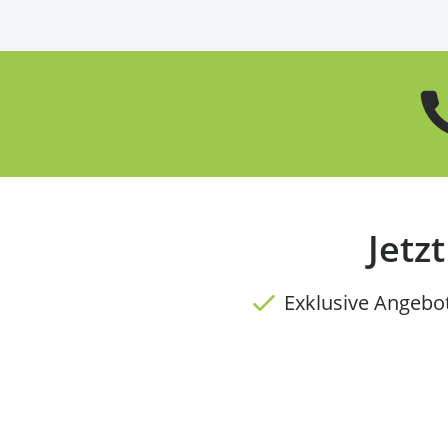
Jetz
Exklusive Angebo