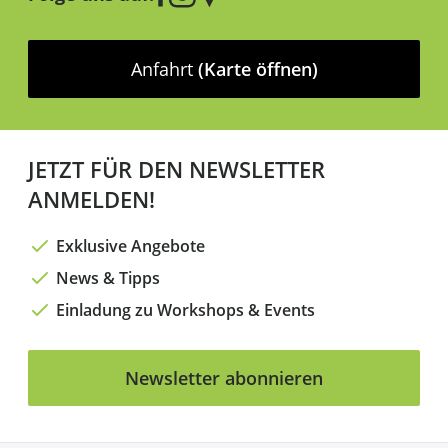
Anfahrt
(Karte öffnen)
JETZT FÜR DEN NEWSLETTER
ANMELDEN!
Exklusive Angebote
News & Tipps
Einladung zu Workshops & Events
Newsletter abonnieren