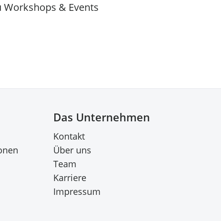
u Workshops & Events
Das Unternehmen
Kontakt
onen
Über uns
Team
Karriere
Impressum