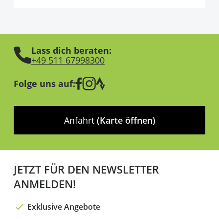
Lass dich beraten:
+49 511 67998300
Folge uns auf:
Anfahrt
(Karte öffnen)
JETZT FÜR DEN NEWSLETTER
ANMELDEN!
Exklusive Angebote