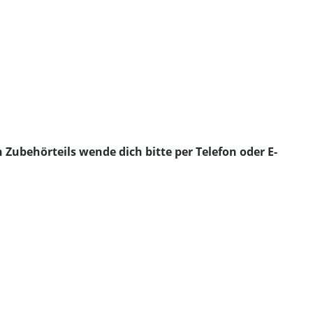
 Zubehörteils wende dich bitte per Telefon oder E-