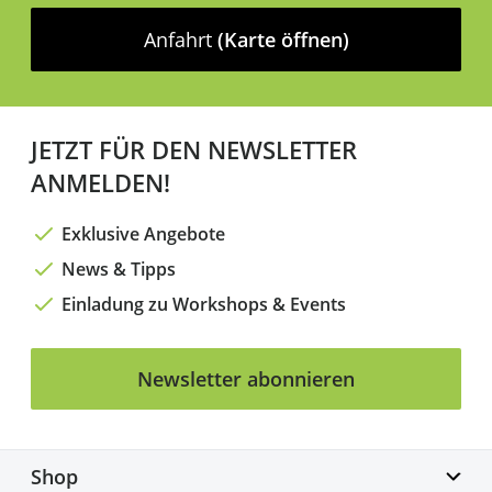
Anfahrt
(Karte öffnen)
JETZT FÜR DEN NEWSLETTER
ANMELDEN!
Exklusive Angebote
News & Tipps
Einladung zu Workshops & Events
Newsletter abonnieren
Shop