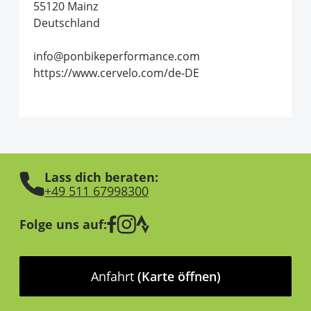
55120 Mainz
Deutschland
info@ponbikeperformance.com
https://www.cervelo.com/de-DE
Lass dich beraten:
+49 511 67998300
Folge uns auf:
Anfahrt
(Karte öffnen)