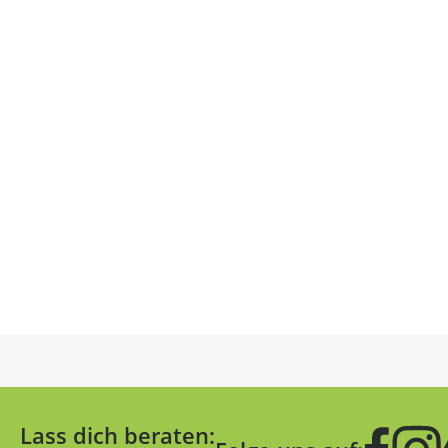
Lass dich beraten: