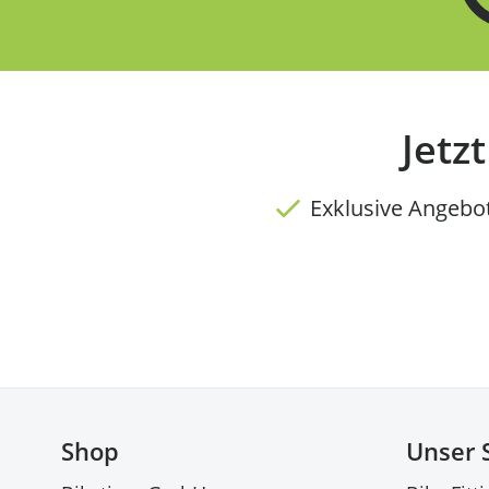
Jetz
Exklusive Angebo
Shop
Unser 