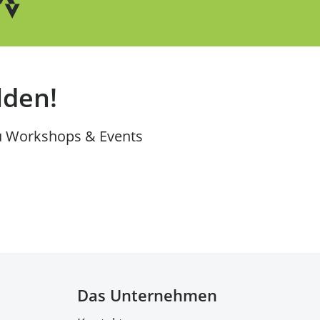
lden!
u Workshops & Events
Das Unternehmen