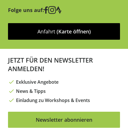
Folge uns auf:
Anfahrt
(Karte öffnen)
JETZT FÜR DEN NEWSLETTER
ANMELDEN!
Exklusive Angebote
News & Tipps
Einladung zu Workshops & Events
Newsletter abonnieren