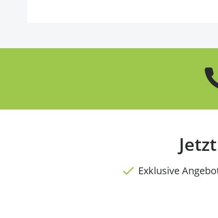
Jetz
Exklusive Angebo