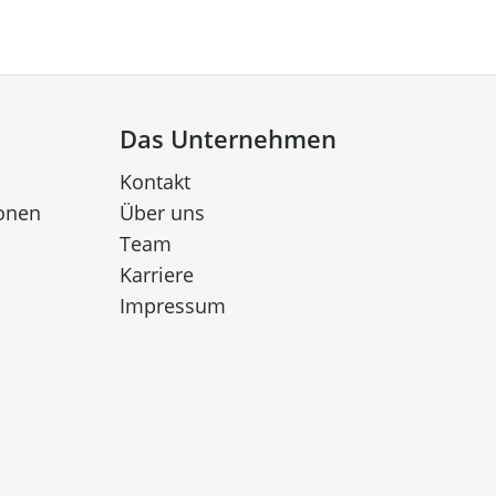
Das Unternehmen
Kontakt
onen
Über uns
Team
Karriere
Impressum