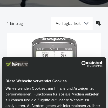
1
Eintrag
Diese Webseite verwendet Cookies
Wir verwenden Cookies, um Inhalte und Anzeigen zu
personalisieren, Funktionen für soziale Medien anbieten
zu können und die Zugriffe auf unsere Website zu
analysieren. Außerdem geben wir Informationen zu Ihrer